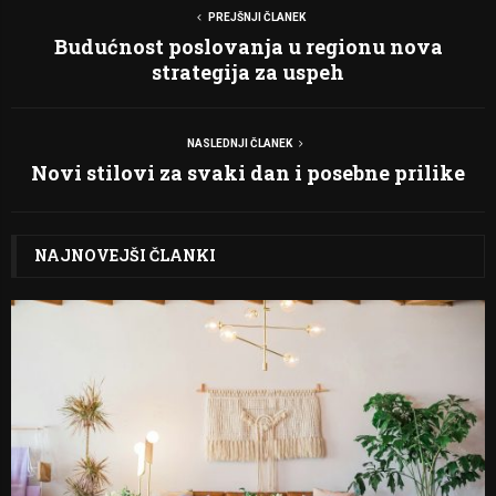
PREJŠNJI ČLANEK
Budućnost poslovanja u regionu nova
strategija za uspeh
NASLEDNJI ČLANEK
Novi stilovi za svaki dan i posebne prilike
NAJNOVEJŠI ČLANKI