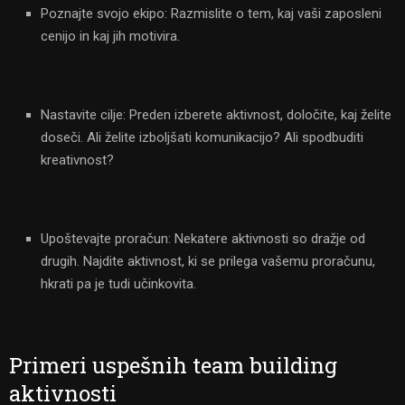
Poznajte svojo ekipo: Razmislite o tem, kaj vaši zaposleni
cenijo in kaj jih motivira.
Nastavite cilje: Preden izberete aktivnost, določite, kaj želite
doseči. Ali želite izboljšati komunikacijo? Ali spodbuditi
kreativnost?
Upoštevajte proračun: Nekatere aktivnosti so dražje od
drugih. Najdite aktivnost, ki se prilega vašemu proračunu,
hkrati pa je tudi učinkovita.
Primeri uspešnih team building
aktivnosti