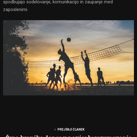
spodbujajo sodelovanje, komunikacijo in zaupanje med
zaposlenimi.
PREJŠNJI ČLANEK