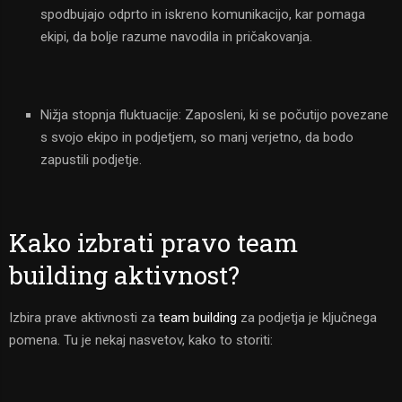
spodbujajo odprto in iskreno komunikacijo, kar pomaga
ekipi, da bolje razume navodila in pričakovanja.
Nižja stopnja fluktuacije: Zaposleni, ki se počutijo povezane
s svojo ekipo in podjetjem, so manj verjetno, da bodo
zapustili podjetje.
Kako izbrati pravo team
building aktivnost?
Izbira prave aktivnosti za
team building
za podjetja je ključnega
pomena. Tu je nekaj nasvetov, kako to storiti: