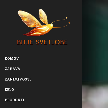
DOMOV
ZABAVA
ZANIMIVOSTI
DELO
PRODUKTI