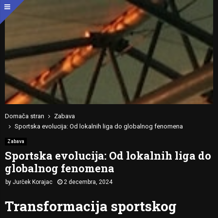
Domača stran
Zabava
Sportska evolucija: Od lokalnih liga do globalnog fenomena
Zabava
Sportska evolucija: Od lokalnih liga do
globalnog fenomena
by
Jurček Korajac
2 decembra, 2024
Transformacija sportskog