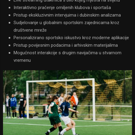
Interaktivno praćenje omiljenih klubova i sportaša
Pristup ekskluzivnim intervjuima i dubinskim analizama
Sudjelovanje u globalnim sportskim zajednicama kroz
društvene mreže
Personalizirano sportsko iskustvo kroz moderne aplikacije
Pristup povijesnim podacima i arhivskim materijalima
Mogućnost interakcije s drugim navijačima u stvarnom
vremenu