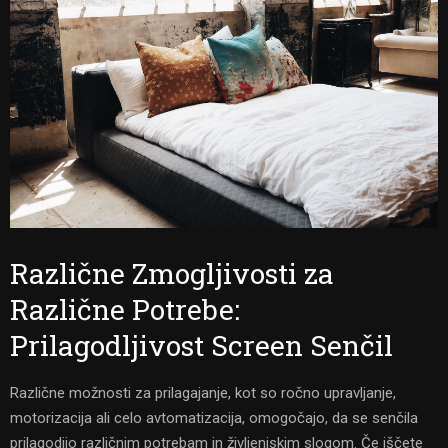
Različne Zmogljivosti za
Različne Potrebe:
Prilagodljivost Screen Senčil
Različne možnosti za prilagajanje, kot so ročno upravljanje,
motorizacija ali celo avtomatizacija, omogočajo, da se senčila
prilagodijo različnim potrebam in življenjskim slogom. Če iščete