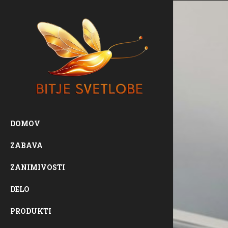
DOMOV
ZABAVA
ZANIMIVOSTI
DELO
PRODUKTI