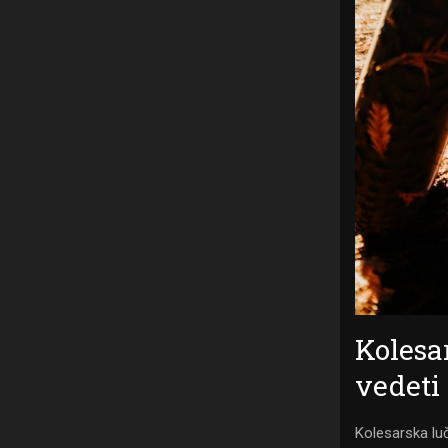
Kolesa
vedeti
Kolesarska luč