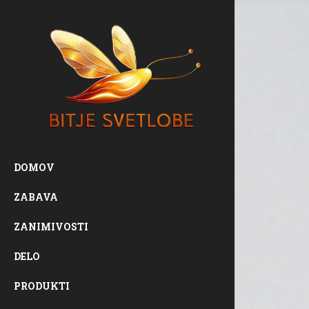
DOMOV
ZABAVA
ZANIMIVOSTI
DELO
PRODUKTI