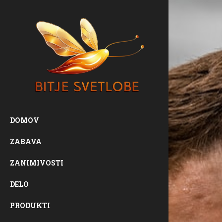
DOMOV
ZABAVA
ZANIMIVOSTI
DELO
PRODUKTI