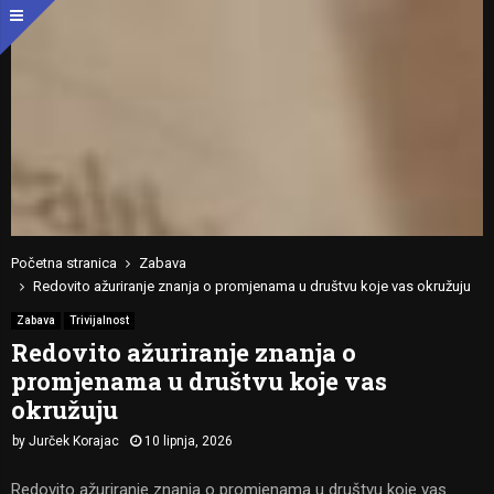
Početna stranica
Zabava
Redovito ažuriranje znanja o promjenama u društvu koje vas okružuju
Zabava
Trivijalnost
Redovito ažuriranje znanja o
promjenama u društvu koje vas
okružuju
by
Jurček Korajac
10 lipnja, 2026
Redovito ažuriranje znanja o promjenama u društvu koje vas