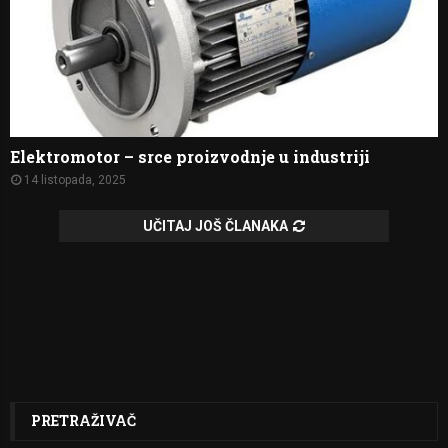
Elektromotor – srce proizvodnje u industriji
14 listopada, 2025
UČITAJ JOŠ ČLANAKA
PRETRAŽIVAČ