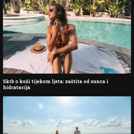
Skrb o koži tijekom ljeta: zaštita od sunca i
hidratacija