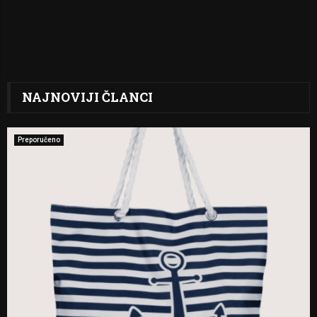
NAJNOVIJI ČLANCI
Preporučeno