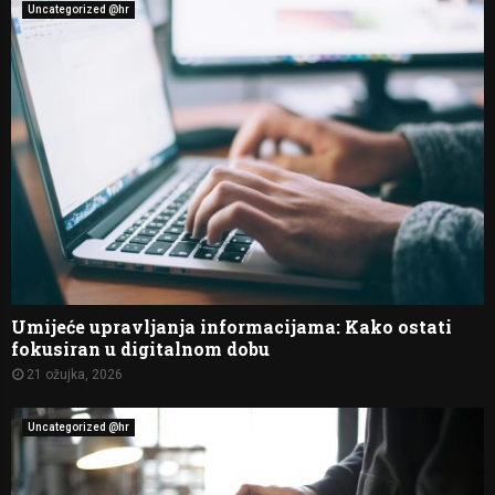
Uncategorized @hr
Umijeće upravljanja informacijama: Kako ostati
fokusiran u digitalnom dobu
21 ožujka, 2026
Uncategorized @hr