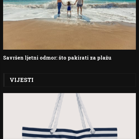
Savršen ljetni odmor: što pakirati za plažu
VIJESTI