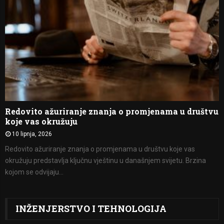
Redovito ažuriranje znanja o promjenama u društvu
koje vas okružuju
10 lipnja, 2026
Redovito ažuriranje znanja o promjenama u društvu koje vas
okružuju predstavlja ključnu vještinu u današnjem svijetu. Brzina
kojom se odvijaju...
INŽENJERSTVO I TEHNOLOGIJA