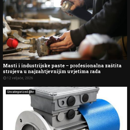
Masti i industrijske paste – profesionalna zaštita
strojeva u najzahtjevnijim uvjetima rada
12 veljače, 2026
Uncategorized @hr